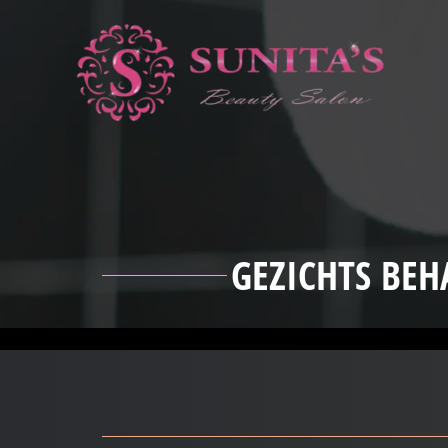
GEZICHTS BE