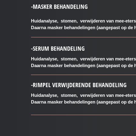
-MASKER BEHANDELING
Huidanalyse, stomen, verwijderen van mee-eters,
Daarna masker behandelingen (aangepast op de h
-SERUM BEHANDELING
Huidanalyse, stomen, verwijderen van mee-eters,
Daarna masker behandelingen (aangepast op de h
-RIMPEL VERWIJDERENDE BEHANDELING
Huidanalyse, stomen, verwijderen van mee-eters,
Daarna masker behandelingen (aangepast op de h