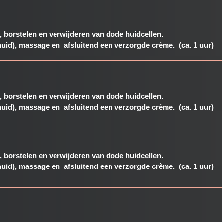
 borstelen en verwijderen van dode huidcellen.
uid), massage en afsluitend een verzorgde crème.
(ca. 1 uur)
 borstelen en verwijderen van dode huidcellen.
uid), massage en afsluitend een verzorgde crème.
(ca. 1 uur)
 borstelen en verwijderen van dode huidcellen.
uid), massage en afsluitend een verzorgde crème.
(ca. 1 uur)